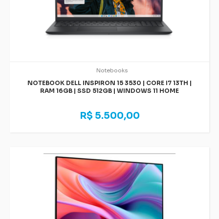
Notebooks
NOTEBOOK DELL INSPIRON 15 3530 | CORE I7 13TH |
RAM 16GB | SSD 512GB | WINDOWS 11 HOME
R$ 5.500,00