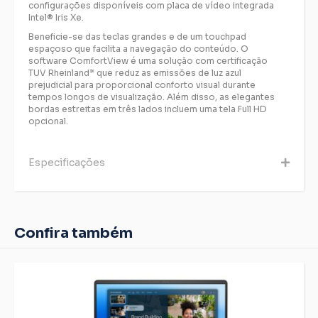
configurações disponíveis com placa de vídeo integrada
Intel® Iris Xe.
Beneficie-se das teclas grandes e de um touchpad
espaçoso que facilita a navegação do conteúdo. O
software ComfortView é uma solução com certificação
TUV Rheinland* que reduz as emissões de luz azul
prejudicial para proporcional conforto visual durante
tempos longos de visualização. Além disso, as elegantes
bordas estreitas em três lados incluem uma tela Full HD
opcional.
Especificações
Confira também