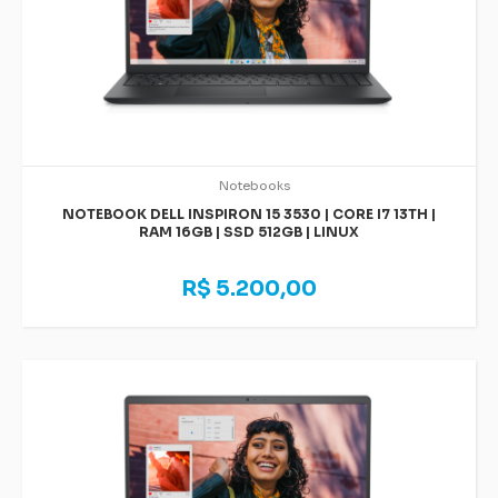
Notebooks
NOTEBOOK DELL INSPIRON 15 3530 | CORE I7 13TH |
RAM 16GB | SSD 512GB | LINUX
R$ 5.200,00