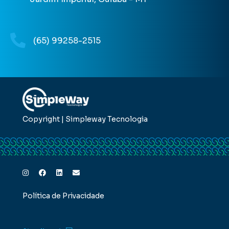
(65) 99258-2515
Copyright | Simpleway Tecnologia
Política de Privacidade