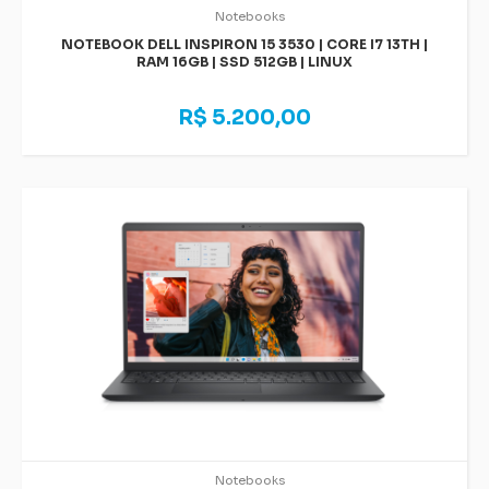
Notebooks
NOTEBOOK DELL INSPIRON 15 3530 | CORE I7 13TH |
RAM 16GB | SSD 512GB | LINUX
R$ 5.200,00
Notebooks